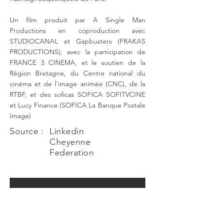
Un film produit par A Single Man
Productions en coproduction avec
STUDIOCANAL et Gapbusters (FRAKAS
PRODUCTIONS), avec la participation de
FRANCE 3 CINEMA, et le soutien de la
Région Bretagne, du Centre national du
cinéma et de l'image animée (CNC), de la
RTBF, et des soficas SOFICA SOFITVCINE
et Lucy Finance (SOFICA La Banque Postale
Image)
Source :
Linkedin
Cheyenne
Federation